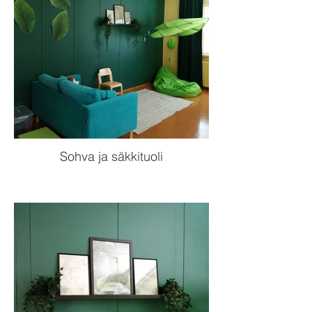
Sohva ja säkkituoli