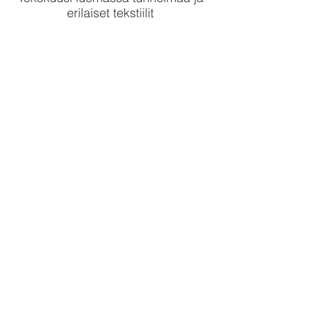
erilaiset tekstiilit