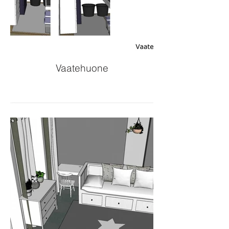
Vaatehuone